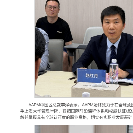
AAPM中国区总裁李烨表示，AAPM始终致力于在全球
手上海大学管理学院，将把国际前沿课程体系和权威认证标
触并掌握具有全球认可度的职业资格，切实夯实职业发展基础