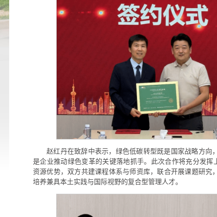
赵红丹在致辞中表示，绿色低碳转型既是国家战略方向
是企业推动绿色变革的关键落地抓手。此次合作将充分发挥上
资源优势，双方共建课程体系与师资库，联合开展课题研究
培养兼具本土实践与国际视野的复合型管理人才。