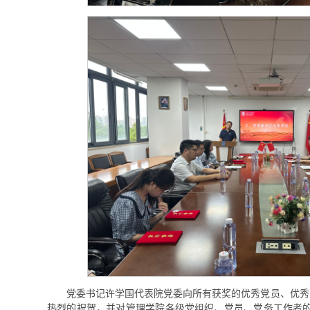
党委书记许学国代表院党委向所有获奖的优秀党员、优秀
热烈的祝贺，并对管理学院各级党组织、党员、党务工作者的