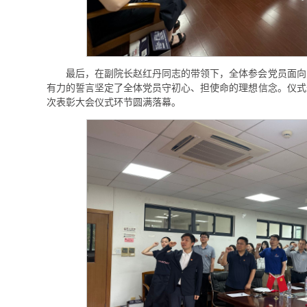
最后，在副院长赵红丹同志的带领下，全体参会党员面向
有力的誓言坚定了全体党员守初心、担使命的理想信念。仪式
次表彰大会仪式环节圆满落幕。