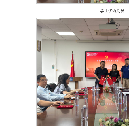
学生优秀党员