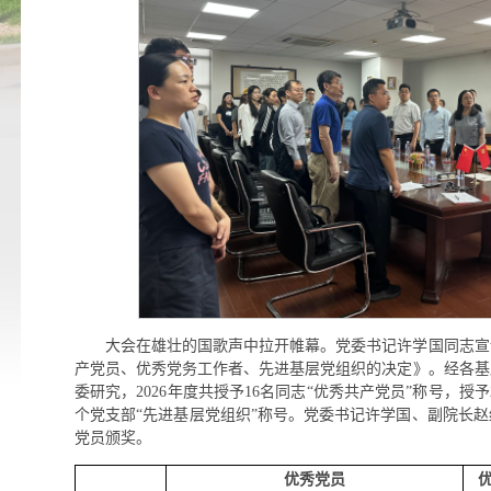
大会在雄壮的国歌声中拉开帷幕。党委书记许学国同志宣
产党员、优秀党务工作者、先进基层党组织的决定》。经各基
委研究，2026年度共授予16名同志“优秀共产党员”称号，授
个党支部“先进基层党组织”称号。党委书记许学国、副院长
党员颁奖。
优秀党员