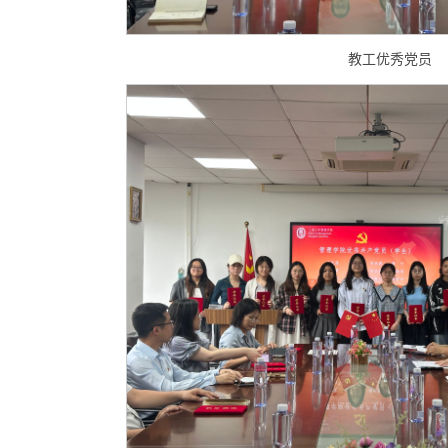
教工优秀党员