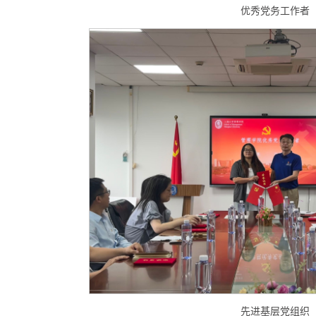
优秀党务工作者
先进基层党组织