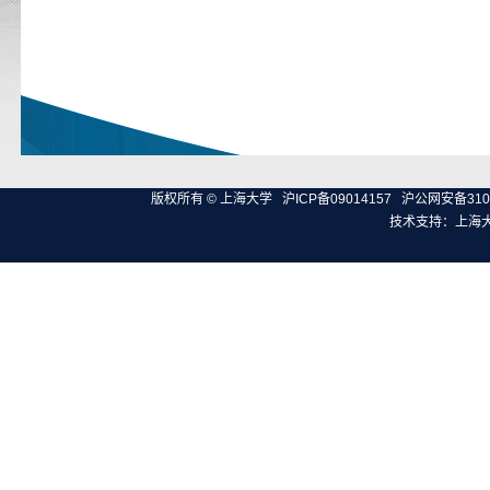
版权所有 ©
上海大学
沪ICP备09014157
沪公网安备3100
技术支持：
上海