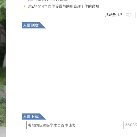
启动2014年岗位设置与聘用管理工作的通知
共46条 1/5
首页
23/03/
参加国际顶级学术会议申请表