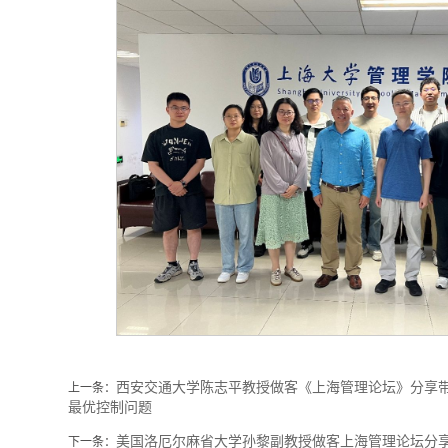
西安交通大学陈志平教授做客《上海管理论坛》分享
上一条：
最优控制问题
美国洛厄尔麻省大学孙黎副教授做客上海管理论坛分
下一条：