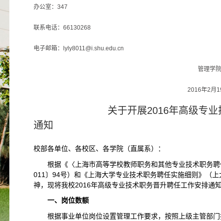
办公室：347
联系电话：66130268
电子邮箱：
lyly8011@i.shu.edu.cn
管理学
2016年2月19
关于开展2016年高级专业技术
通知
校部各单位、各校区、各学院（直属系）：
根据《〈上海市高等学校教师职务和其他专业技术职务聘
011〕94号）和《上海大学专业技术职务聘任实施细则》（上大
神，现将我校2016年高级专业技术职务晋升聘任工作安排通
一、岗位数额
根据事业单位岗位设置管理工作要求，按照上级主管部门