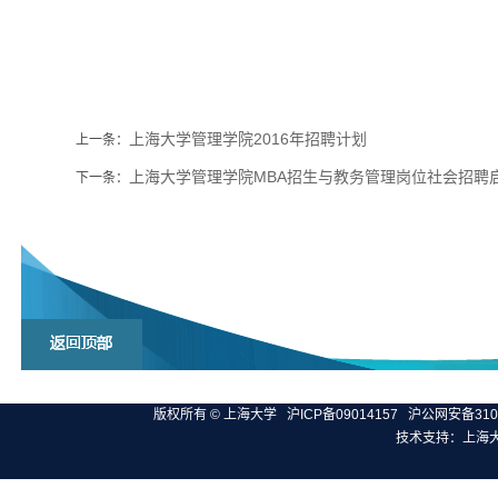
上海大学管理学院2016年招聘计划
上一条：
上海大学管理学院MBA招生与教务管理岗位社会招聘
下一条：
版权所有 ©
上海大学
沪ICP备09014157
沪公网安备3100
技术支持：
上海