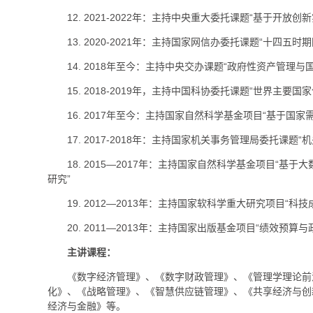
12. 2021-2022年：主持中央重大委托课题“基于开
13. 2020-2021年：主持国家网信办委托课题“十四
14. 2018年至今：主持中央交办课题“政府性资产管理与
15. 2018-2019年，主持中国科协委托课题“世界主要国
16. 2017年至今：主持国家自然科学基金项目“基于国
17. 2017-2018年：主持国家机关事务管理局委托课题
18. 2015—2017年：主持国家自然科学基金项目“基
研究”
19. 2012—2013年：主持国家软科学重大研究项目“
20. 2011—2013年：主持国家出版基金项目“绩效预算与政
主讲课程：
《数字经济管理》、《数字财政管理》、《管理学理论前
化》、《战略管理》、《智慧供应链管理》、《共享经济与创
经济与金融》等。