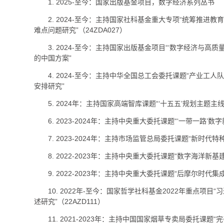
1. 2025-至今：国家出版基金项目，数字经济系列丛书
2. 2024-至今：主持国家社科基金重大专项“统筹推进
难点问题研究”（24ZDA027）
3. 2024-至今：主持国家出版基金项目“‘数字经济与高
的中国方案”
4. 2024-至今：主持中华全国总工会委托课题“产业工
安排研究”
5. 2024年：主持国家高端智库课题“‘十五五’规划主题主
6. 2023-2024年：主持中央重大委托课题“‘一带一路
7. 2023-2024年：主持市场监管总局委托课题“新时代
8. 2022-2023年：主持中央重大委托课题“数字海洋新
9. 2022-2023年：主持中央重大委托课题“后摩尔时代
10. 2022年-至今：国家哲学社科基金2022年重点项
述研究”（22AZD111）
11. 2021-2023年：主持中国国家烟草专卖局委托课题