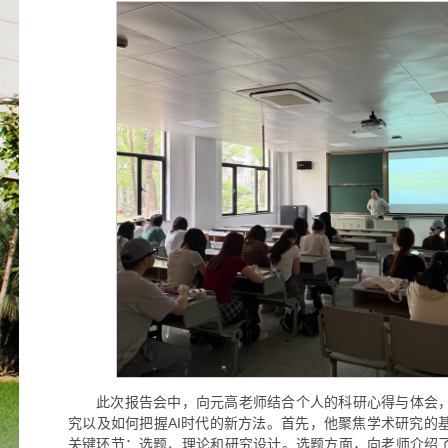
此次报告会中，向元高老师结合个人的科研心得与体会
究以及如何把握AI时代的新方法。首先，他聚焦学术研究的
关键环节：选题、理论和研究设计。选题方面，向老师介绍