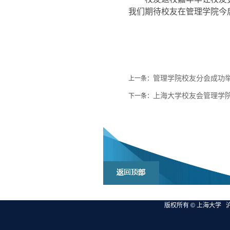
我们期待校友在管理学院今
管理学院校友分会成功举
上一条：
上海大学校友会管理学
下一条：
版权所有 ©
上海大学
沪