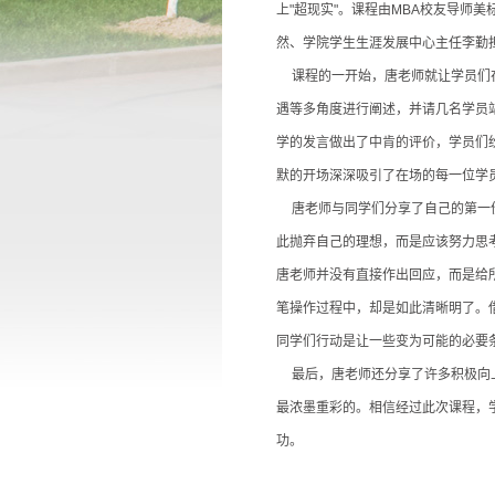
上"超现实"。课程由MBA校友导师
然、学院学生生涯发展中心主任李勤
课程的一开始，唐老师就让学员们
遇等多角度进行阐述，并请几名学员
学的发言做出了中肯的评价，学员们
默的开场深深吸引了在场的每一位学
唐老师与同学们分享了自己的第一
此抛弃自己的理想，而是应该努力思
唐老师并没有直接作出回应，而是给
笔操作过程中，却是如此清晰明了。
同学们行动是让一些变为可能的必要
最后，唐老师还分享了许多积极向
最浓墨重彩的。相信经过此次课程，
功。