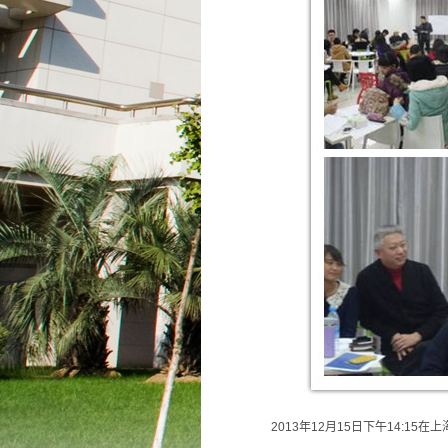
2013年12月15日下午14:1