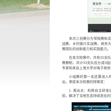
本次三创赛分为常规赛和实
战赛、乡村振兴实战赛、商务
赛团队的创新能力和实践能力。
在本次校赛中，共有32支
赛赛制，共计33支队伍分成3
专家和来自上海大学对电子商务
小组赛的第一名还需进入
出，荣获本次校赛的特等奖：
1. 禹治水：利用自主研
验，解决了当地生态持续恶化的