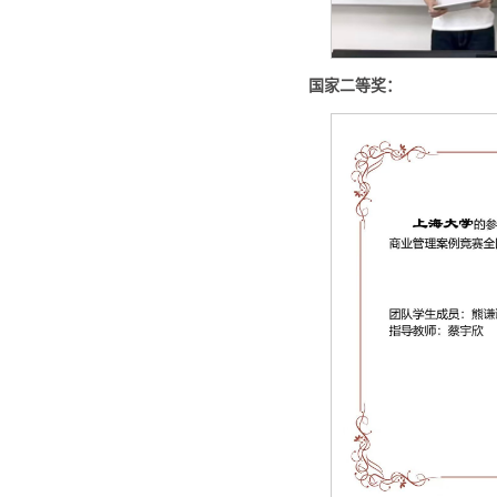
国家二等奖：