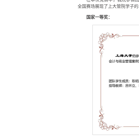
全国赛场展现了上大管院学子的
国家一等奖：