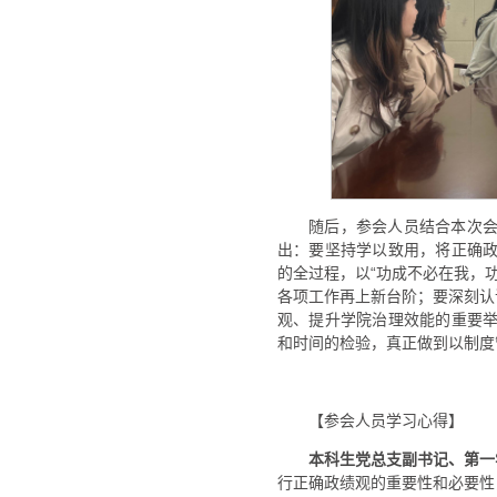
随后，参会人员结合本次
出：要坚持学以致用，将正确
的全过程，以“功成不必在我，
各项工作再上新台阶；要深刻认
观、提升学院治理效能的重要
和时间的检验，真正做到以制度
【参会人员学习心得】
本科生党总支副书记、第一
行正确政绩观的重要性和必要性