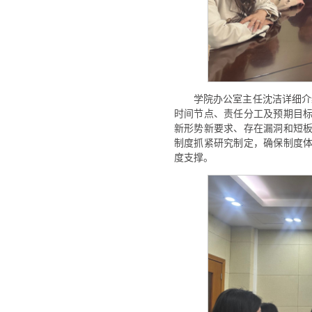
学院办公室主任沈洁详细介
时间节点、责任分工及预期目
新形势新要求、存在漏洞和短
制度抓紧研究制定，确保制度
度支撑。