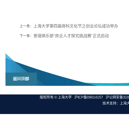
上海大学第四届商科文化节之创业论坛成功举办
上一条：
景瑞俱乐部“房企人才探究挑战赛”正式启动
下一条：
版权所有 ©
上海大学
沪ICP备09014157
沪公网安备3100
技术支持：
上海