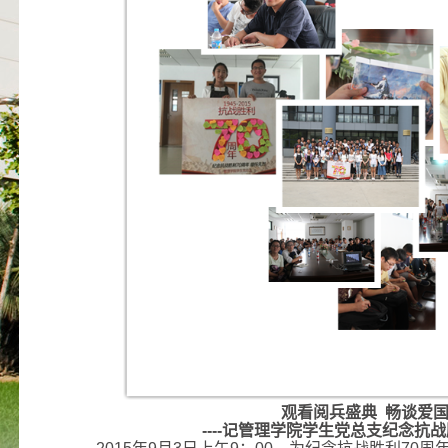
观看阅兵盛典 畅谈爱
----记管理学院学生党总支纪念抗