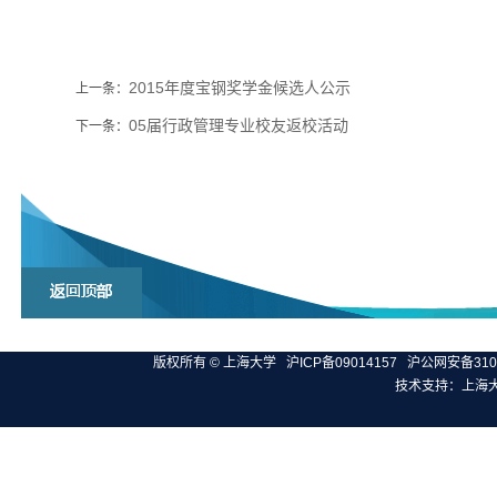
2015年度宝钢奖学金候选人公示
上一条：
05届行政管理专业校友返校活动
下一条：
版权所有 ©
上海大学
沪ICP备09014157
沪公网安备3100
技术支持：
上海