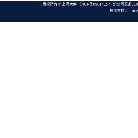
版权所有 ©
上海大学
沪ICP备09014157
沪公网安备3100
技术支持：
上海