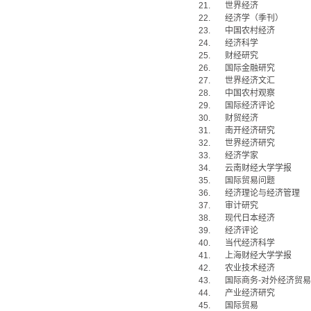
21.
世界经济
22.
经济学（季刊）
23.
中国农村经济
24.
经济科学
25.
财经研究
26.
国际金融研究
27.
世界经济文汇
28.
中国农村观察
29.
国际经济评论
30.
财贸经济
31.
南开经济研究
32.
世界经济研究
33.
经济学家
34.
云南财经大学学报
35.
国际贸易问题
36.
经济理论与经济管理
37.
审计研究
38.
现代日本经济
39.
经济评论
40.
当代经济科学
41.
上海财经大学学报
42.
农业技术经济
43.
国际商务
-
对外经济贸易
44.
产业经济研究
45.
国际贸易