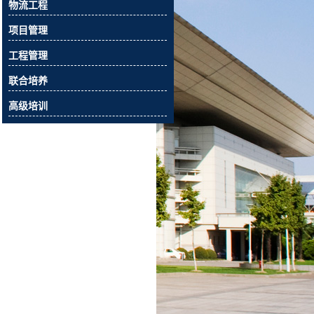
物流工程
项目管理
工程管理
联合培养
高级培训