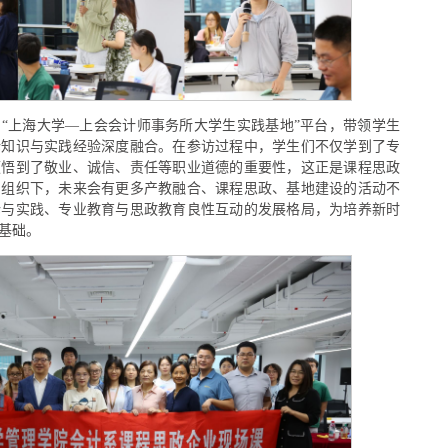
“上海大学—上会会计师事务所大学生实践基地”平台，带领学生
论知识与实践经验深度融合。在参访过程中，学生们不仅学到了专
领悟到了敬业、诚信、责任等职业道德的重要性，这正是课程思政
力组织下，未来会有更多产教融合、课程思政、基地建设的活动不
论与实践、专业教育与思政教育良性互动的发展格局，为培养新时
基础。