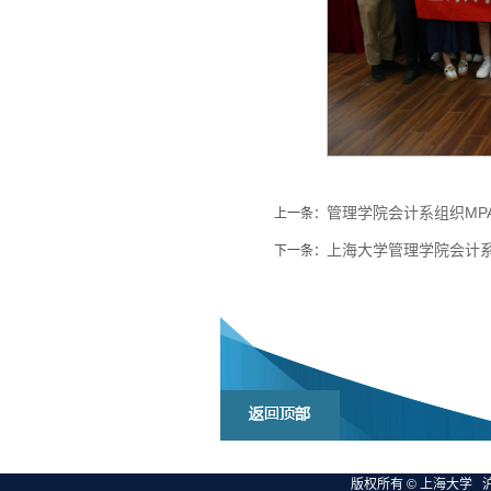
管理学院会计系组织MPA
上一条：
上海大学管理学院会计
下一条：
版权所有 ©
上海大学
沪