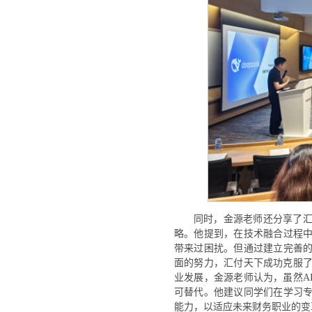
同时，金源老师还分享了汇
略。他提到，在技术融合过程
带来过困扰。但通过建立完善
面的努力，汇付天下成功克服了
业发展，金源老师认为，虽然A
可替代。他建议同学们在学习
能力，以适应未来财务职业的变