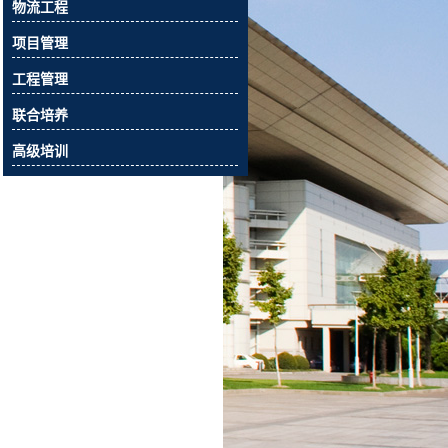
物流工程
项目管理
工程管理
联合培养
高级培训