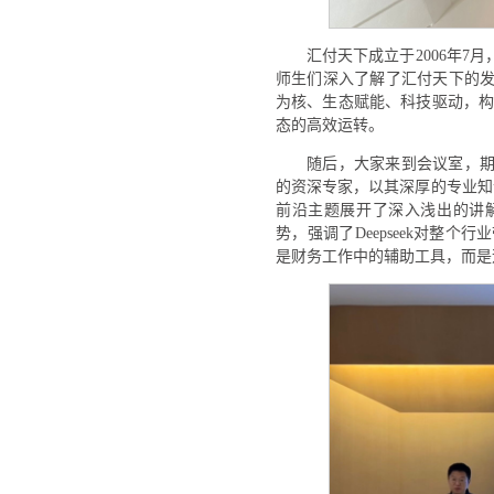
汇付天下成立于2006年
师生们深入了解了汇付天下的
为核、生态赋能、科技驱动，构
态的高效运转。
随后，大家来到会议室，
的资深专家，以其深厚的专业知识和
前沿主题展开了深入浅出的讲
势，强调了Deepseek对整
是财务工作中的辅助工具，而是