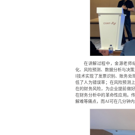
在讲解过程中，金源老师
化、风险预测、数据分析与决策
I技术实现了发票识别、账务处
低了人为错误率；在风险预测上
在的财务风险，为企业提前做好
在财务分析中的革命性应用。
解难等痛点，而AI可在几分钟