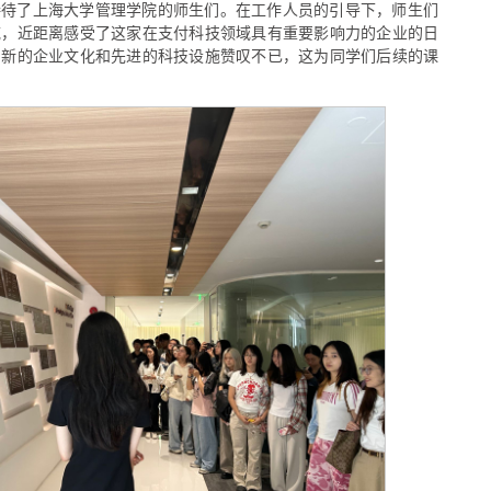
接待了上海大学管理学院的师生们。在工作人员的引导下，师生们
域，近距离感受了这家在支付科技领域具有重要影响力的企业的日
创新的企业文化和先进的科技设施赞叹不已，这为同学们后续的课