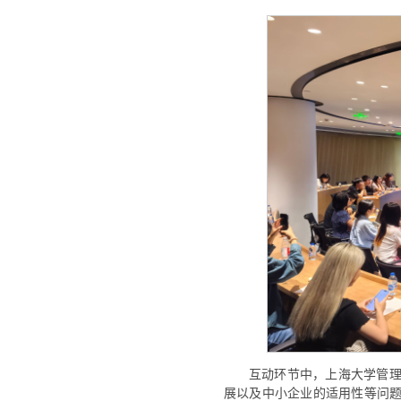
互动环节中，上海大学管理
展以及中小企业的适用性等问