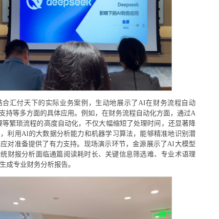
结合汇付天下的实际业务案例，生动地展示了AI在财务流程自动
支持等多方面的具体应用。例如，在财务流程自动化方面，通过A
理等繁琐流程的高度自动化，不仅大幅缩短了处理时间，还显著降
，利用AI的大数据分析能力和机器学习算法，能够精准地识别潜
应对准备提供了有力支持。现场演示环节，金源展示了AI大模型
传统财报分析面临通篇阅读耗时长、关键信息筛选难、专业术语理
内生成专业财务分析报告。