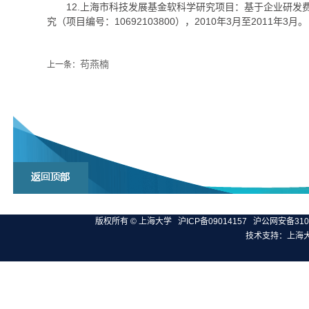
12.上海市科技发展基金软科学研究项目：基于企业研发
究（项目编号：10692103800），2010年3月至2011年3月。
苟燕楠
上一条：
版权所有 ©
上海大学
沪ICP备09014157
沪公网安备3100
技术支持：
上海