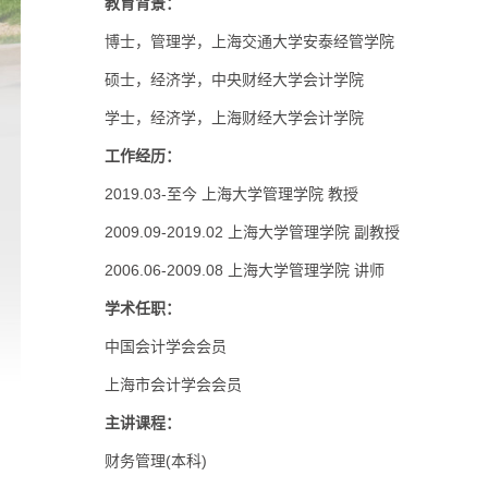
教育背景：
博士，管理学，上海交通大学安泰经管学院
硕士，经济学，中央财经大学会计学院
学士，经济学，上海财经大学会计学院
工作经历：
2019.03-至今 上海大学管理学院 教授
2009.09-2019.02 上海大学管理学院 副教授
2006.06-2009.08 上海大学管理学院 讲师
学术任职：
中国会计学会会员
上海市会计学会会员
主讲课程：
财务管理(本科)