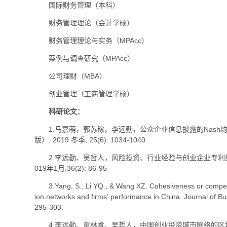
国际财务管理（本科）
财务管理理论（会计学硕）
财务管理理论与实务（MPAcc）
案例与调查研究（MPAcc）
公司理财（MBA）
创业管理（工商管理学硕）
科研论文：
1.马嘉萌，郭苏稼，李远勤，公众企业信息披露的Nas
版）, 2019 冬季, 25(6): 1034-1040.
2.李远勤、吴哲人，风险投资、行业经验与创业企业专利
019年1月,36(2): 86-95
3.Yang, S., Li YQ., & Wang XZ. Cohesiveness or competi
ion networks and firms' performance in China. Journal of
295-303.
4.李远勤、童林肯、吴哲人，中国创业投资城市网络的