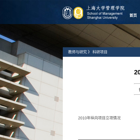
首页
教师与研究
》
科研项目
2
2010年纵向项目立项情况