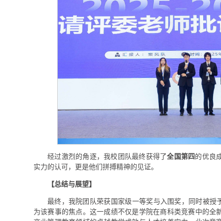
经过激烈的角逐，我校团队最终获得了
全国第四
的优良
实力的认可，更是他们拼搏精神的见证。
【
总结与展望
】
最终，我院团队荣获国家级一等奖与入围奖，同时被授予
为该赛事的焦点。这一成绩不仅是学院在商科类竞赛中的全