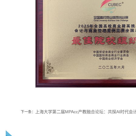
上海大学第二届MPAcc产教融合论坛：共探AI时代会
下一条：