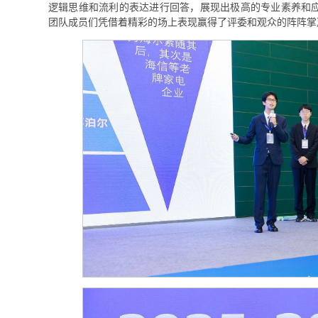
逻辑思维和流利的表达进行回答，展现出极高的专业素养和
团队成员们凭借着精彩的场上表现赢得了评委和观众的阵阵掌