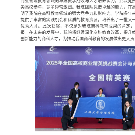
商业管理教育领域的卓越教学成效与人才培养实力。此次竞
尖高校参与，竞争异常激烈。我院团队凭借卓越的能力，在
明了我院在商科教育领域的强大竞争力和影响力。学院多年
提供了丰富的实践机会和优质的教育资源，培养出了一批又
优秀人才。此次获奖，不仅是对我院商科教育成果的肯定，
报。在未来的发展中，我院将继续深化商科教育改革，提升
创新能力的商科人才，为推动我国商科教育的发展做出更大贡